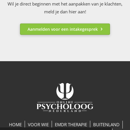
Wil je direct beginnen met het aanpakken van je klachten,
meld je dan hier aan!
Aanmelden voor een intakegesprek
HOME
VOOR WIE
EMDR THERAPIE
BUITENLAND