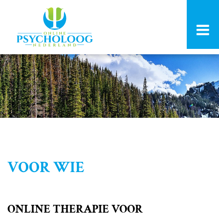
VOOR WIE
ONLINE THERAPIE VOOR