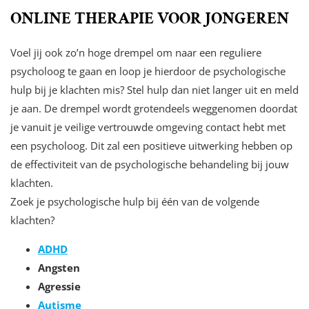
ONLINE THERAPIE VOOR JONGEREN
Voel jij ook zo’n hoge drempel om naar een reguliere
psycholoog te gaan en loop je hierdoor de psychologische
hulp bij je klachten mis? Stel hulp dan niet langer uit en meld
je aan. De drempel wordt grotendeels weggenomen doordat
je vanuit je veilige vertrouwde omgeving contact hebt met
een psycholoog. Dit zal een positieve uitwerking hebben op
de effectiviteit van de psychologische behandeling bij jouw
klachten.
Zoek je psychologische hulp bij één van de volgende
klachten?
ADHD
Angsten
Agressie
Autisme