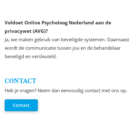
Voldoet Online Psycholoog Nederland aan de
privacywet (AVG)?
Ja, we maken gebruik van beveiligde systemen. Daarnaast
wordt de communicatie tussen jou en de behandelaar
beveiligd en versleuteld.
CONTACT
Heb je vragen? Neem dan eenvoudig contact met ons op.
Contact