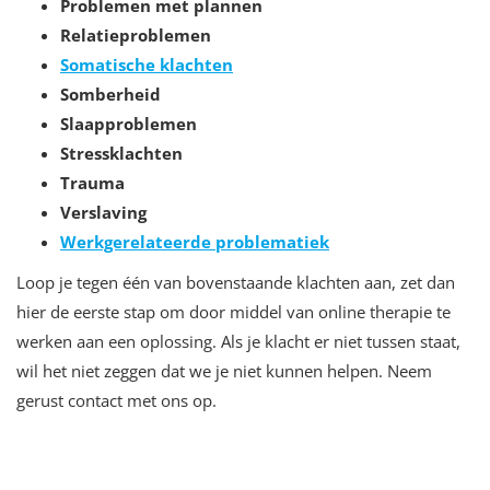
Problemen met plannen
Relatieproblemen
Somatische klachten
Somberheid
Slaapproblemen
Stressklachten
Trauma
Verslaving
Werkgerelateerde problematiek
Loop je tegen één van bovenstaande klachten aan, zet dan
hier de eerste stap om door middel van online therapie te
werken aan een oplossing. Als je klacht er niet tussen staat,
wil het niet zeggen dat we je niet kunnen helpen. Neem
gerust contact met ons op.