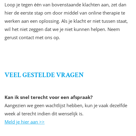
Loop je tegen één van bovenstaande klachten aan, zet dan
hier de eerste stap om door middel van online therapie te
werken aan een oplossing. Als je klacht er niet tussen staat,
wil het niet zeggen dat we je niet kunnen helpen. Neem
gerust contact met ons op.
VEEL GESTELDE VRAGEN
Kan ik snel terecht voor een afspraak?
Aangezien we geen wachtlijst hebben, kun je vaak dezelfde
week al terecht indien dit wenselijk is.
Meld je hier aan >>