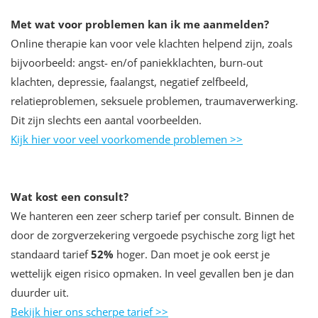
Met wat voor problemen kan ik me aanmelden?
Online therapie kan voor vele klachten helpend zijn, zoals
bijvoorbeeld: angst- en/of paniekklachten, burn-out
klachten, depressie, faalangst, negatief zelfbeeld,
relatieproblemen, seksuele problemen, traumaverwerking.
Dit zijn slechts een aantal voorbeelden.
Kijk hier voor veel voorkomende problemen >>
Wat kost een consult?
We hanteren een zeer scherp tarief per consult. Binnen de
door de zorgverzekering vergoede psychische zorg ligt het
standaard tarief
52
%
hoger. Dan moet je ook eerst je
wettelijk eigen risico opmaken. In veel gevallen ben je dan
duurder uit.
Bekijk hier ons scherpe tarief >>