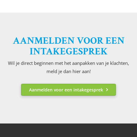
AANMELDEN VOOR EEN
INTAKEGESPREK
Wil je direct beginnen met het aanpakken van je klachten,
meld je dan hier aan!
Aanmelden voor een intakegesprek