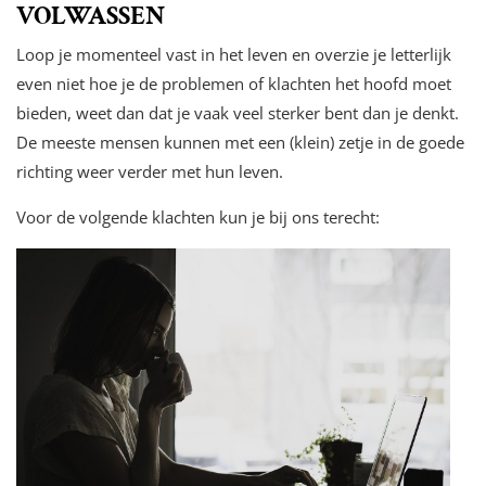
VOLWASSEN
Loop je momenteel vast in het leven en overzie je letterlijk
even niet hoe je de problemen of klachten het hoofd moet
bieden, weet dan dat je vaak veel sterker bent dan je denkt.
De meeste mensen kunnen met een (klein) zetje in de goede
richting weer verder met hun leven.
Voor de volgende klachten kun je bij ons terecht: