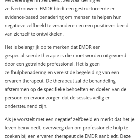
verbeteringen in zelfbeeld, zelfwaardering en
zelfvertrouwen. EMDR biedt een gestructureerde en
evidence-based benadering om mensen te helpen hun
negatieve zelfbeeld te veranderen en een positiever beeld
van zichzelf te ontwikkelen.
Het is belangrijk op te merken dat EMDR een
gespecialiseerde therapie is die moet worden uitgevoerd
door een getrainde professional. Het is geen
zelfhulpbenadering en vereist de begeleiding van een
ervaren therapeut. De therapeut zal de behandeling
afstemmen op de specifieke behoeften en doelen van de
persoon en ervoor zorgen dat de sessies veilig en
ondersteunend zijn.
Als je worstelt met een negatief zelfbeeld en merkt dat het je
leven beïnvloedt, overweeg dan om professionele hulp te
zoeken bij een ervaren therapeut die EMDR aanbiedt. Deze