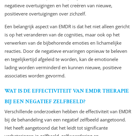
negatieve overtuigingen en het creëren van nieuwe,
positievere overtuigingen over zichzelf.
Een belangrijk aspect van EMDR is dat het niet alleen gericht
is op het veranderen van de cognities, maar ook op het
verwerken van de bijbehorende emoties en lichamelijke
reacties. Door de negatieve ervaringen opnieuw te beleven
en tegelijkertijd afgeleid te worden, kan de emotionele
lading worden verminderd en kunnen nieuwe, positieve
associaties worden gevormd.
WAT IS DE EFFECTIVITEIT VAN EMDR THERAPIE
BIJ EEN NEGATIEF ZELFBEELD?
Verschillende onderzoeken hebben de effectiviteit van EMDR
bij de behandeling van een negatief zelfbeeld aangetoond.
Het heeft aangetoond dat het leidt tot significante