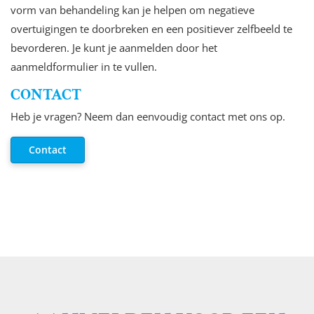
vorm van behandeling kan je helpen om negatieve
overtuigingen te doorbreken en een positiever zelfbeeld te
bevorderen. Je kunt je aanmelden door het
aanmeldformulier in te vullen.
CONTACT
Heb je vragen? Neem dan eenvoudig contact met ons op.
Contact