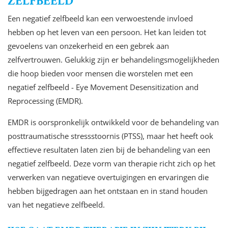
ZELFBEELD
Een negatief zelfbeeld kan een verwoestende invloed
hebben op het leven van een persoon. Het kan leiden tot
gevoelens van onzekerheid en een gebrek aan
zelfvertrouwen. Gelukkig zijn er behandelingsmogelijkheden
die hoop bieden voor mensen die worstelen met een
negatief zelfbeeld - Eye Movement Desensitization and
Reprocessing (EMDR).
EMDR is oorspronkelijk ontwikkeld voor de behandeling van
posttraumatische stressstoornis (PTSS), maar het heeft ook
effectieve resultaten laten zien bij de behandeling van een
negatief zelfbeeld. Deze vorm van therapie richt zich op het
verwerken van negatieve overtuigingen en ervaringen die
hebben bijgedragen aan het ontstaan en in stand houden
van het negatieve zelfbeeld.