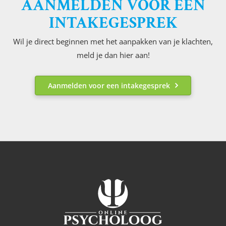
AANMELDEN VOOR EEN
INTAKEGESPREK
Wil je direct beginnen met het aanpakken van je klachten,
meld je dan hier aan!
Aanmelden voor een intakegesprek