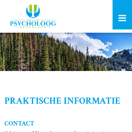
PRAKTISCHE INFORMATIE
CONTACT