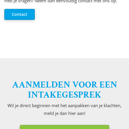
Heb je vragen? Neem dan eenvoudig contact met ons op.
Contact
AANMELDEN VOOR EEN
INTAKEGESPREK
Wil je direct beginnen met het aanpakken van je klachten,
meld je dan hier aan!