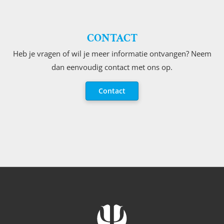
CONTACT
Heb je vragen of wil je meer informatie ontvangen? Neem
dan eenvoudig contact met ons op.
Contact