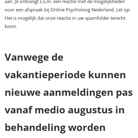
aan. Je ontvangt z.s.m. een reactie met de mogelijkheden
voor een afspraak bij Online Psycholoog Nederland. Let op:
Het is mogelijk dat onze reactie in uw spamfolder terecht
komt.
Vanwege de
vakantieperiode kunnen
nieuwe aanmeldingen pas
vanaf medio augustus in
behandeling worden