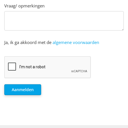
Vraag/ opmerkingen
Ja, ik ga akkoord met de
algemene voorwaarden