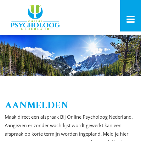
AANMELDEN
Maak direct een afspraak Bij Online Psycholoog Nederland.
Aangezien er zonder wachtlijst wordt gewerkt kan een
afspraak op korte termijn worden ingepland
.
Meld je hier