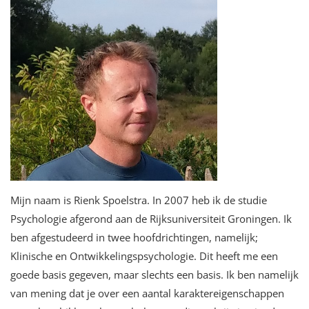
Mijn naam is Rienk Spoelstra. In 2007 heb ik de studie
Psychologie afgerond aan de Rijksuniversiteit Groningen. Ik
ben afgestudeerd in twee hoofdrichtingen, namelijk;
Klinische en Ontwikkelingspsychologie. Dit heeft me een
goede basis gegeven, maar slechts een basis. Ik ben namelijk
van mening dat je over een aantal karaktereigenschappen