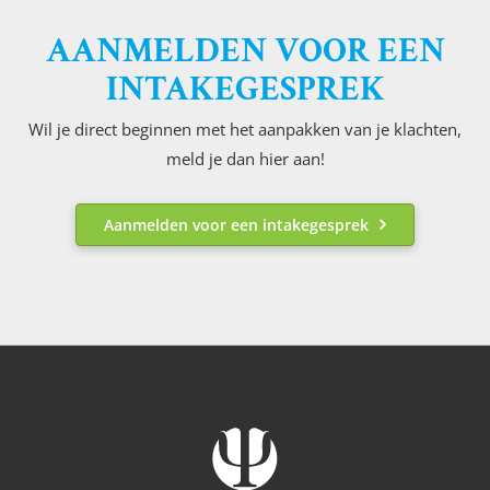
AANMELDEN VOOR EEN
INTAKEGESPREK
Wil je direct beginnen met het aanpakken van je klachten,
meld je dan hier aan!
Aanmelden voor een intakegesprek