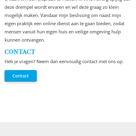
deze drempel wordt ervaren en wil deze graag zo klein
mogelijk maken. Vandaar mijn beslissing om naast mijn
eigen praktijk een online dienst aan te gaan bieden, zodat
mensen vanuit hun eigen huis en veilige omgeving hulp
kunnen ontvangen.
CONTACT
Heb je vragen? Neem dan eenvoudig contact met ons op.
Contact