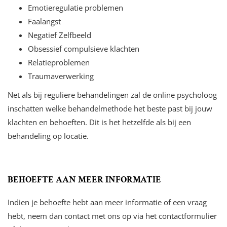
Emotieregulatie problemen
Faalangst
Negatief Zelfbeeld
Obsessief compulsieve klachten
Relatieproblemen
Traumaverwerking
Net als bij reguliere behandelingen zal de online psycholoog
inschatten welke behandelmethode het beste past bij jouw
klachten en behoeften. Dit is het hetzelfde als bij een
behandeling op locatie.
BEHOEFTE AAN MEER INFORMATIE
Indien je behoefte hebt aan meer informatie of een vraag
hebt, neem dan contact met ons op via het contactformulier