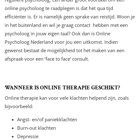
online psycholoog te raadplegen is dat het qua tijd
efficiënter is. Er is namelijk geen sprake van reistijd. Woon je
in het buitenland en wil je graag contact hebben met een
psycholoog in jouw eigen taal? Ook dan is Online
Psycholoog Nederland voor jou een uitkomst. Indien
gewenst bestaat de mogelijkheid tot het maken van een
afspraak voor een ‘face to face’ consult.
WANNEER IS ONLINE THERAPIE GESCHIKT?
Online therapie kan voor vele klachten helpend zijn, zoals
bijvoorbeeld:
Angst- en/of paniekklachten
Burn-out klachten
Depressie