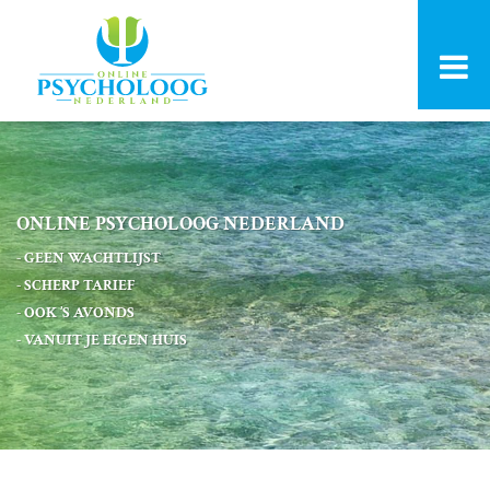
ONLINE PSYCHOLOOG NEDERLAND
- GEEN WACHTLIJST
- SCHERP TARIEF
- OOK ’S AVONDS
- VANUIT JE EIGEN HUIS