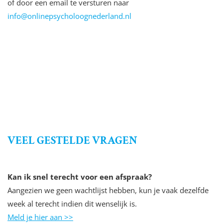
of door een email te versturen naar
info@onlinepsycholoognederland.nl
VEEL GESTELDE VRAGEN
Kan ik snel terecht voor een afspraak?
Aangezien we geen wachtlijst hebben, kun je vaak dezelfde
week al terecht indien dit wenselijk is.
Meld je hier aan >>