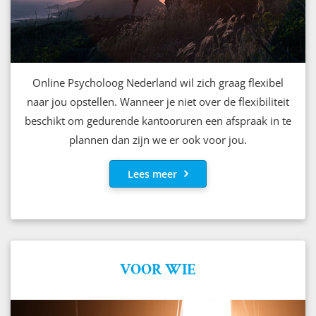
Online Psycholoog Nederland wil zich graag flexibel
naar jou opstellen. Wanneer je niet over de flexibiliteit
beschikt om gedurende kantooruren een afspraak in te
plannen dan zijn we er ook voor jou.
Lees meer
VOOR WIE