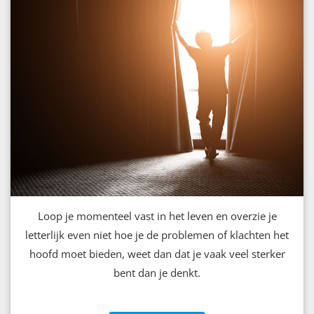
Loop je momenteel vast in het leven en overzie je
letterlijk even niet hoe je de problemen of klachten het
hoofd moet bieden, weet dan dat je vaak veel sterker
bent dan je denkt.