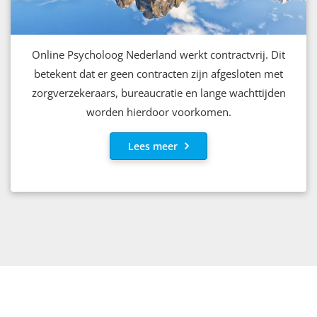
Online Psycholoog Nederland werkt contractvrij. Dit
betekent dat er geen contracten zijn afgesloten met
zorgverzekeraars, bureaucratie en lange wachttijden
worden hierdoor voorkomen.
Lees meer