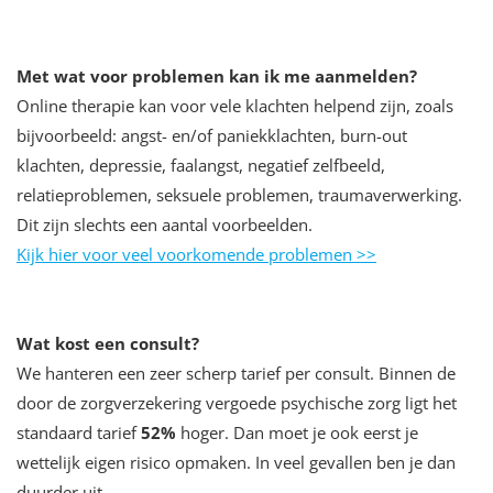
Met wat voor problemen kan ik me aanmelden?
Online therapie kan voor vele klachten helpend zijn, zoals
bijvoorbeeld: angst- en/of paniekklachten, burn-out
klachten, depressie, faalangst, negatief zelfbeeld,
relatieproblemen, seksuele problemen, traumaverwerking.
Dit zijn slechts een aantal voorbeelden.
Kijk hier voor veel voorkomende problemen >>
Wat kost een consult?
We hanteren een zeer scherp tarief per consult. Binnen de
door de zorgverzekering vergoede psychische zorg ligt het
standaard tarief
52
%
hoger. Dan moet je ook eerst je
wettelijk eigen risico opmaken. In veel gevallen ben je dan
duurder uit.