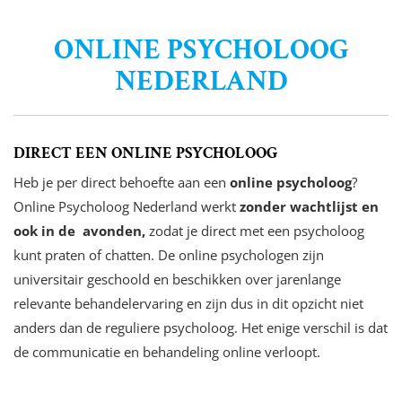
ONLINE PSYCHOLOOG
NEDERLAND
DIRECT EEN ONLINE PSYCHOLOOG
Heb je per direct behoefte aan een
online psycholoog
?
Online Psycholoog Nederland werkt
zonder wachtlijst en
ook in de avonden,
zodat je direct met een psycholoog
kunt praten of chatten. De online psychologen zijn
universitair geschoold en beschikken over jarenlange
relevante behandelervaring en zijn dus in dit opzicht niet
anders dan de reguliere psycholoog. Het enige verschil is dat
de communicatie en behandeling online verloopt.