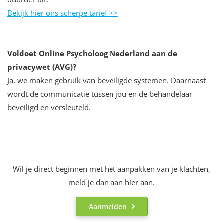
Bekijk hier ons scherpe tarief >>
Voldoet Online Psycholoog Nederland aan de
privacywet (AVG)?
Ja, we maken gebruik van beveiligde systemen. Daarnaast
wordt de communicatie tussen jou en de behandelaar
beveiligd en versleuteld.
Wil je direct beginnen met het aanpakken van je klachten,
meld je dan aan hier aan.
Aanmelden