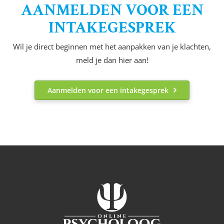
AANMELDEN VOOR EEN
INTAKEGESPREK
Wil je direct beginnen met het aanpakken van je klachten,
meld je dan hier aan!
Aanmelden voor een intakegesprek