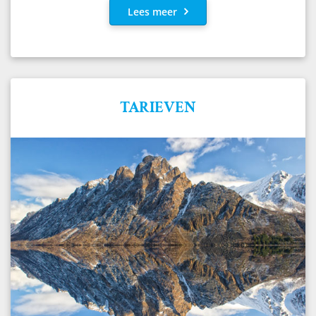
Lees meer
TARIEVEN