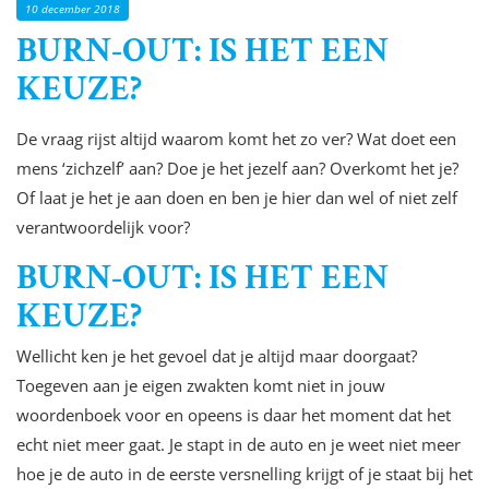
10 december 2018
BURN-OUT: IS HET EEN
KEUZE?
De vraag rijst altijd waarom komt het zo ver? Wat doet een
mens ‘zichzelf’ aan? Doe je het jezelf aan? Overkomt het je?
Of laat je het je aan doen en ben je hier dan wel of niet zelf
verantwoordelijk voor?
BURN-OUT
: IS HET EEN
KEUZE?
Wellicht ken je het gevoel dat je altijd maar doorgaat?
Toegeven aan je eigen zwakten komt niet in jouw
woordenboek voor en opeens is daar het moment dat het
echt niet meer gaat. Je stapt in de auto en je weet niet meer
hoe je de auto in de eerste versnelling krijgt of je staat bij het