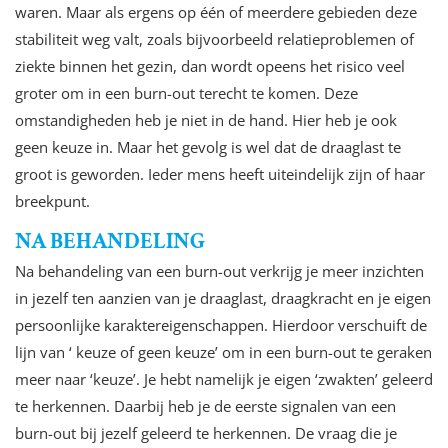
waren. Maar als ergens op één of meerdere gebieden deze
stabiliteit weg valt, zoals bijvoorbeeld relatieproblemen of
ziekte binnen het gezin, dan wordt opeens het risico veel
groter om in een burn-out terecht te komen. Deze
omstandigheden heb je niet in de hand. Hier heb je ook
geen keuze in. Maar het gevolg is wel dat de draaglast te
groot is geworden. Ieder mens heeft uiteindelijk zijn of haar
breekpunt.
NA BEHANDELING
Na behandeling van een burn-out verkrijg je meer inzichten
in jezelf ten aanzien van je draaglast, draagkracht en je eigen
persoonlijke karaktereigenschappen. Hierdoor verschuift de
lijn van ‘ keuze of geen keuze’ om in een burn-out te geraken
meer naar ‘keuze’. Je hebt namelijk je eigen ‘zwakten’ geleerd
te herkennen. Daarbij heb je de eerste signalen van een
burn-out bij jezelf geleerd te herkennen. De vraag die je