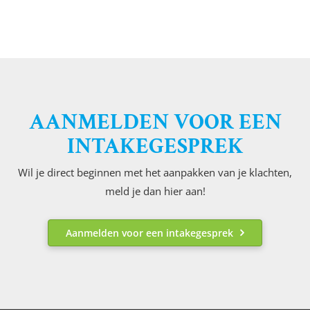
AANMELDEN VOOR EEN
INTAKEGESPREK
Wil je direct beginnen met het aanpakken van je klachten,
meld je dan hier aan!
Aanmelden voor een intakegesprek