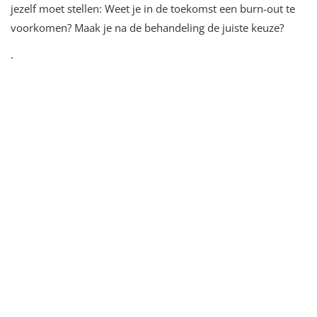
jezelf moet stellen: Weet je in de toekomst een burn-out te
voorkomen? Maak je na de behandeling de juiste keuze?
·