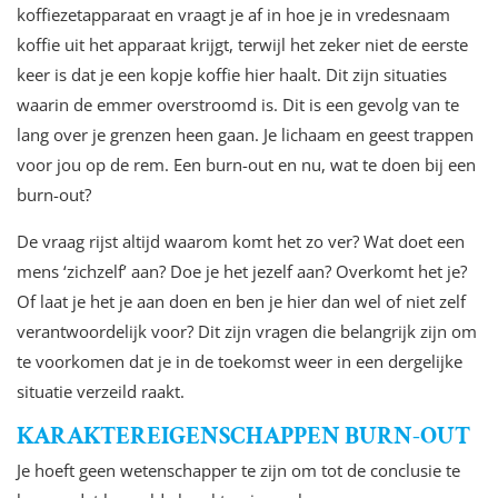
koffiezetapparaat en vraagt je af in hoe je in vredesnaam
koffie uit het apparaat krijgt, terwijl het zeker niet de eerste
keer is dat je een kopje koffie hier haalt. Dit zijn situaties
waarin de emmer overstroomd is. Dit is een gevolg van te
lang over je grenzen heen gaan. Je lichaam en geest trappen
voor jou op de rem. Een burn-out en nu, wat te doen bij een
burn-out?
De vraag rijst altijd waarom komt het zo ver? Wat doet een
mens ‘zichzelf’ aan? Doe je het jezelf aan? Overkomt het je?
Of laat je het je aan doen en ben je hier dan wel of niet zelf
verantwoordelijk voor? Dit zijn vragen die belangrijk zijn om
te voorkomen dat je in de toekomst weer in een dergelijke
situatie verzeild raakt.
KARAKTEREIGENSCHAPPEN BURN-OUT
Je hoeft geen wetenschapper te zijn om tot de conclusie te